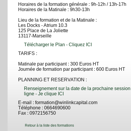
Horaires de la formation générale : 9h-12h / 13h-17h
Horaires de la Matinale : 9h30-13h
Lieu de la formation et de la Matinale :
Les Docks - Atrium 10.3
125 Place de La Joliette
13117-Marseille
Télécharger le Plan - Cliquez ICI
TARIFS :
Matinale par participant : 300 Euros HT
Journée de formation par participant : 600 Euros HT
PLANNING ET RESERVATION :
Renseignement sur la date de la prochaine session 
ligne - Je clique ICI
E-mail : formation@winlinkcapital.com
Téléphone : 0664690600
Fax : 0972156750
Retour à la liste des formations