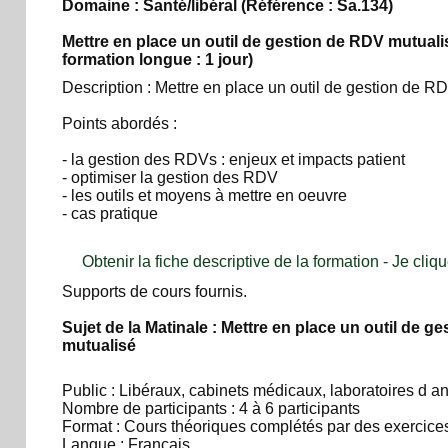
Domaine : Santé/libéral
(Référence : Sa.134)
Mettre en place un outil de gestion de RDV mutuali
formation longue : 1 jour)
Description : Mettre en place un outil de gestion de R
Points abordés :
- la gestion des RDVs : enjeux et impacts patient
- optimiser la gestion des RDV
- les outils et moyens à mettre en oeuvre
- cas pratique
Obtenir la fiche descriptive de la formation - Je cliqu
Supports de cours fournis.
Sujet de la Matinale : Mettre en place un outil de g
mutualisé
Public : Libéraux, cabinets médicaux, laboratoires d 
Nombre de participants : 4 à 6 participants
Format : Cours théoriques complétés par des exercices
Langue : Français