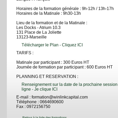
Horaires de la formation générale : 9h-12h / 13h-17h
Horaires de la Matinale : 9h30-13h
Lieu de la formation et de la Matinale :
Les Docks - Atrium 10.3
131 Place de La Joliette
13123-Marseille
Télécharger le Plan - Cliquez ICI
TARIFS :
Matinale par participant : 300 Euros HT
Journée de formation par participant : 600 Euros HT
PLANNING ET RESERVATION :
Renseignement sur la date de la prochaine session 
ligne - Je clique ICI
E-mail : formation@winlinkcapital.com
Téléphone : 0664690600
Fax : 0972156750
Retour à la liste des formations