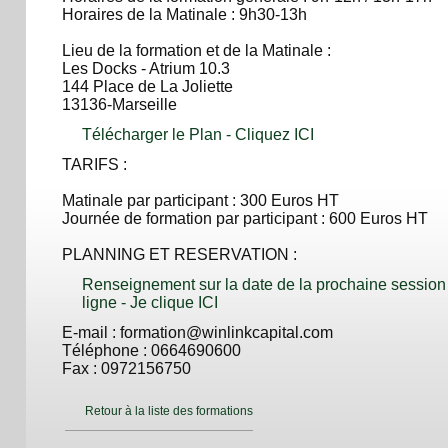
Horaires de la Matinale : 9h30-13h
Lieu de la formation et de la Matinale :
Les Docks - Atrium 10.3
144 Place de La Joliette
13136-Marseille
Télécharger le Plan - Cliquez ICI
TARIFS :
Matinale par participant : 300 Euros HT
Journée de formation par participant : 600 Euros HT
PLANNING ET RESERVATION :
Renseignement sur la date de la prochaine session 
ligne - Je clique ICI
E-mail : formation@winlinkcapital.com
Téléphone : 0664690600
Fax : 0972156750
Retour à la liste des formations