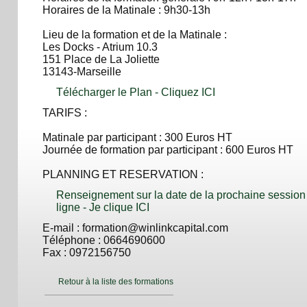
Horaires de la Matinale : 9h30-13h
Lieu de la formation et de la Matinale :
Les Docks - Atrium 10.3
151 Place de La Joliette
13143-Marseille
Télécharger le Plan - Cliquez ICI
TARIFS :
Matinale par participant : 300 Euros HT
Journée de formation par participant : 600 Euros HT
PLANNING ET RESERVATION :
Renseignement sur la date de la prochaine session 
ligne - Je clique ICI
E-mail : formation@winlinkcapital.com
Téléphone : 0664690600
Fax : 0972156750
Retour à la liste des formations